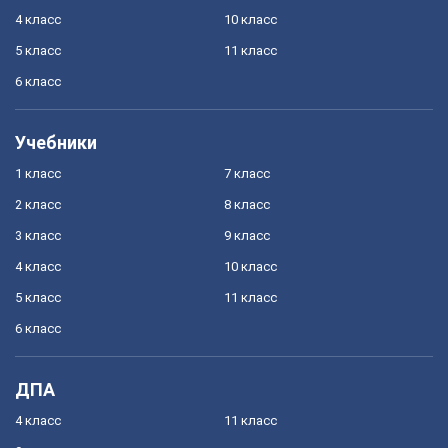
4 класс
10 класс
5 класс
11 класс
6 класс
Учебники
1 класс
7 класс
2 класс
8 класс
3 класс
9 класс
4 класс
10 класс
5 класс
11 класс
6 класс
ДПА
4 класс
11 класс