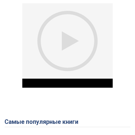
Самые популярные книги
Play Video