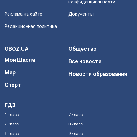
конфиденциальности
Реклама на сайте
Документы
Редакционная политика
OBOZ.UA
Общество
Моя Школа
Все новости
Мир
Новости образования
Спорт
ГДЗ
1 класс
7 класс
2 класс
8 класс
3 класс
9 класс