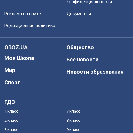
конфиденциальности
Реклама на сайте
Документы
Редакционная политика
OBOZ.UA
Общество
Моя Школа
Все новости
Мир
Новости образования
Спорт
ГДЗ
1 класс
7 класс
2 класс
8 класс
3 класс
9 класс