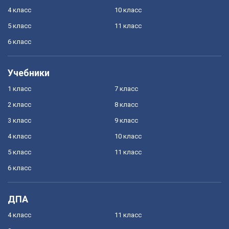
4 класс
10 класс
5 класс
11 класс
6 класс
Учебники
1 класс
7 класс
2 класс
8 класс
3 класс
9 класс
4 класс
10 класс
5 класс
11 класс
6 класс
ДПА
4 класс
11 класс