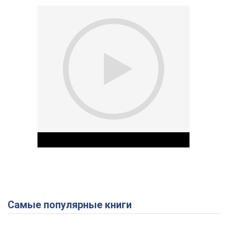
Самые популярные книги
Play Video