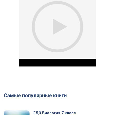
Самые популярные книги
Play Video
ГДЗ Биология 7 класс