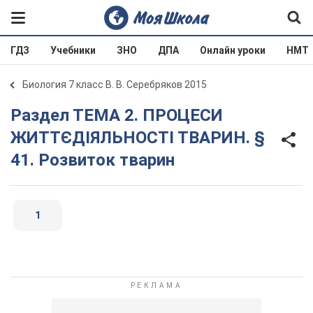
ГДЗ
Учебники
ЗНО
ДПА
Онлайн уроки
НМТ
Биология 7 класс В. В. Серебряков 2015
Раздел ТЕМА 2. ПРОЦЕСИ
ЖИТТЄДІЯЛЬНОСТІ ТВАРИН. §
41. Розвиток тварин
1