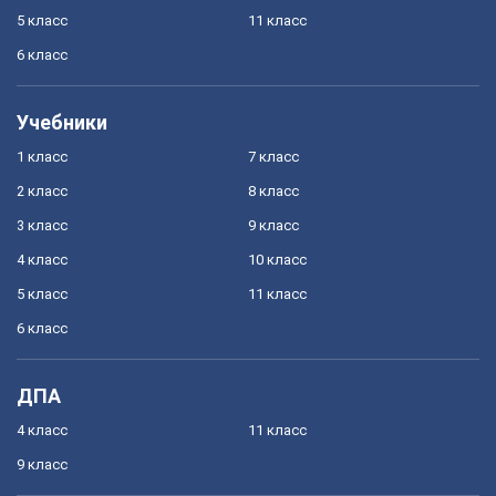
5 класс
11 класс
6 класс
Учебники
1 класс
7 класс
2 класс
8 класс
3 класс
9 класс
4 класс
10 класс
5 класс
11 класс
6 класс
ДПА
4 класс
11 класс
9 класс