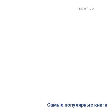
Самые популярные книги