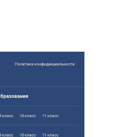
Политика конфиденциальности
образования
9 класс
10 класс
11 класс
9 класс
10 класс
11 класс