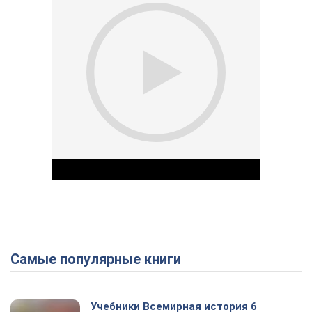
Самые популярные книги
Play Video
Учебники Всемирная история 6