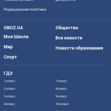
Редакционная политика
OBOZ.UA
Общество
Моя Школа
Все новости
Мир
Новости образования
Спорт
ГДЗ
1 класс
7 класс
2 класс
8 класс
3 класс
9 класс
4 класс
10 класс