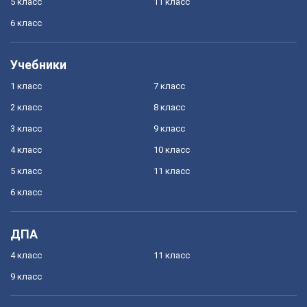
5 класс
11 класс
6 класс
Учебники
1 класс
7 класс
2 класс
8 класс
3 класс
9 класс
4 класс
10 класс
5 класс
11 класс
6 класс
ДПА
4 класс
11 класс
9 класс