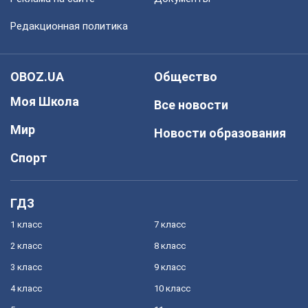
Редакционная политика
OBOZ.UA
Общество
Моя Школа
Все новости
Мир
Новости образования
Спорт
ГДЗ
1 класс
7 класс
2 класс
8 класс
3 класс
9 класс
4 класс
10 класс