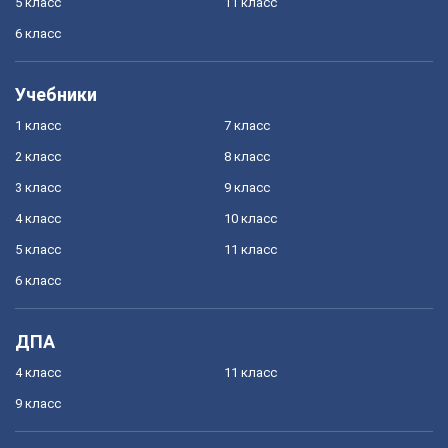
5 класс
11 класс
6 класс
Учебники
1 класс
7 класс
2 класс
8 класс
3 класс
9 класс
4 класс
10 класс
5 класс
11 класс
6 класс
ДПА
4 класс
11 класс
9 класс