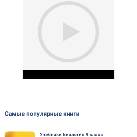
Самые популярные книги
Play Video
Учебники Биология 9 класс