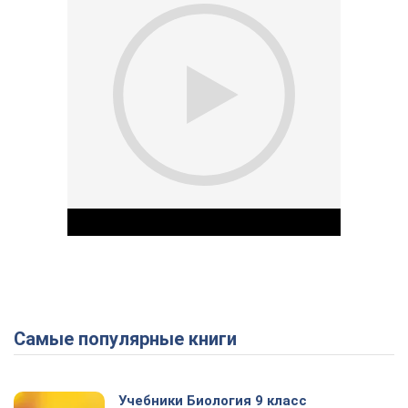
Самые популярные книги
Play Video
Учебники Биология 9 класс