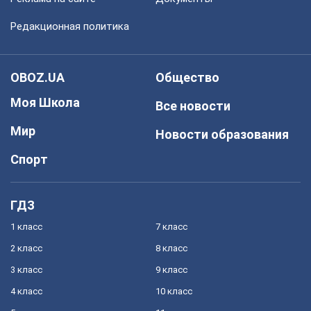
Редакционная политика
OBOZ.UA
Общество
Моя Школа
Все новости
Мир
Новости образования
Спорт
ГДЗ
1 класс
7 класс
2 класс
8 класс
3 класс
9 класс
4 класс
10 класс