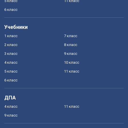
5 класс
11 класс
6 класс
Учебники
1 класс
7 класс
2 класс
8 класс
3 класс
9 класс
4 класс
10 класс
5 класс
11 класс
6 класс
ДПА
4 класс
11 класс
9 класс