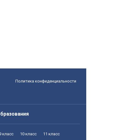
Политика конфиденциальности
образования
9 класс
10 класс
11 класс