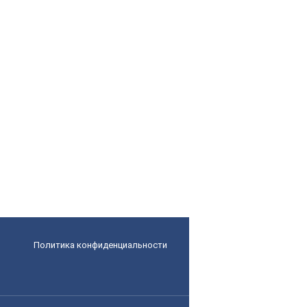
Политика конфиденциальности