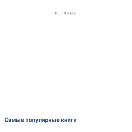
Play Video
Самые популярные книги