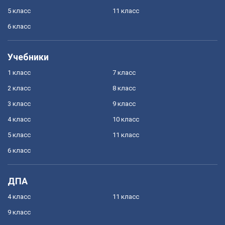
5 класс
11 класс
6 класс
Учебники
1 класс
7 класс
2 класс
8 класс
3 класс
9 класс
4 класс
10 класс
5 класс
11 класс
6 класс
ДПА
4 класс
11 класс
9 класс