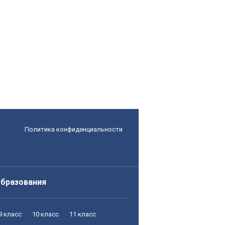
Политика конфиденциальности
образования
9 класс
10 класс
11 класс