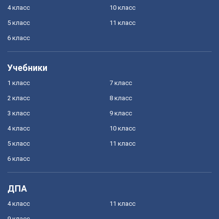
4 класс
10 класс
5 класс
11 класс
6 класс
Учебники
1 класс
7 класс
2 класс
8 класс
3 класс
9 класс
4 класс
10 класс
5 класс
11 класс
6 класс
ДПА
4 класс
11 класс
9 класс