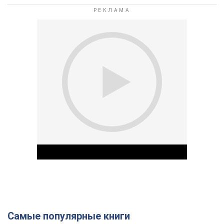
Самые популярные книги
Play Video