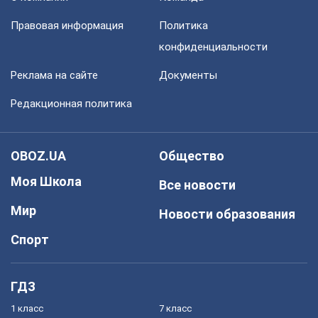
Правовая информация
Политика
конфиденциальности
Реклама на сайте
Документы
Редакционная политика
OBOZ.UA
Общество
Моя Школа
Все новости
Мир
Новости образования
Спорт
ГДЗ
1 класс
7 класс