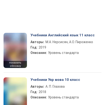
Учебники Английский язык 11 класс
Авторы:
М.А. Нерсисян, А.О. Пироженко
Год:
2019
Описание:
Уровень стандарта
показать
обложку
Учебники Укр мова 10 класс
Авторы:
А. П. Глазова
Год:
2018
Описание:
Уровень стандарта