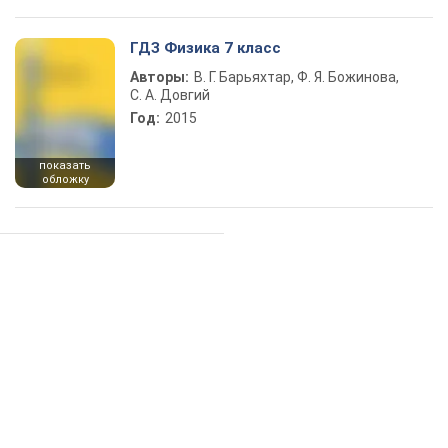
ГДЗ Физика 7 класс
Авторы:
В. Г. Барьяхтар, Ф. Я. Божинова,
С. А. Довгий
Год:
2015
показать
обложку