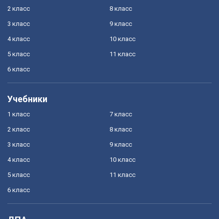
2 класс
8 класс
3 класс
9 класс
4 класс
10 класс
5 класс
11 класс
6 класс
Учебники
1 класс
7 класс
2 класс
8 класс
3 класс
9 класс
4 класс
10 класс
5 класс
11 класс
6 класс