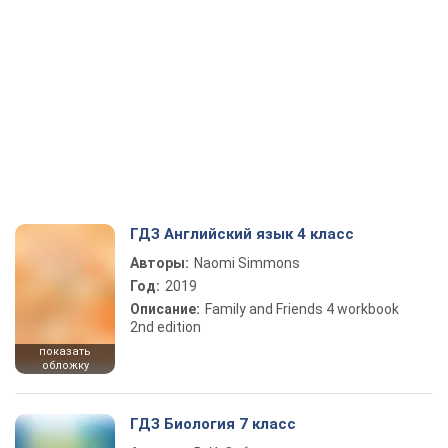
ГДЗ Английский язык 4 класс
Авторы:
Naomi Simmons
Год:
2019
Описание:
Family and Friends 4 workbook
2nd edition
показать
обложку
ГДЗ Биология 7 класс