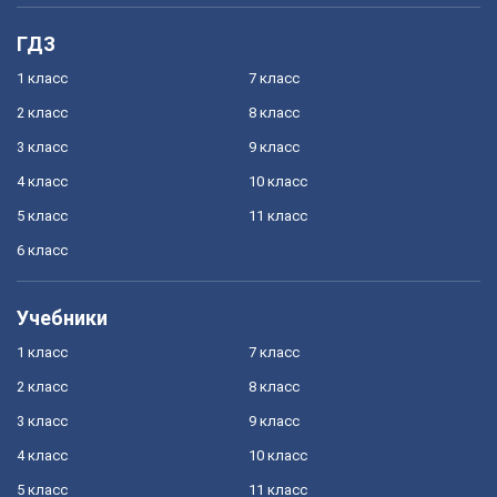
ГДЗ
1 класс
7 класс
2 класс
8 класс
3 класс
9 класс
4 класс
10 класс
5 класс
11 класс
6 класс
Учебники
1 класс
7 класс
2 класс
8 класс
3 класс
9 класс
4 класс
10 класс
5 класс
11 класс