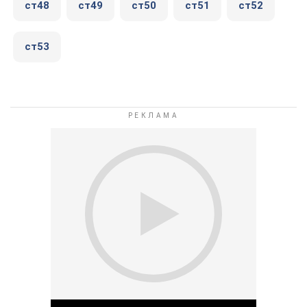
ст48
ст49
ст50
ст51
ст52
ст53