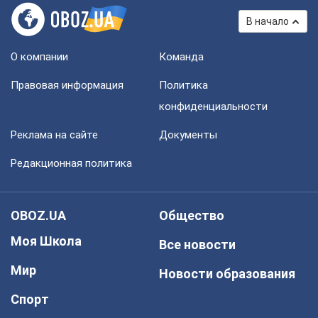
В начало
О компании
Команда
Правовая информация
Политика
конфиденциальности
Реклама на сайте
Документы
Редакционная политика
OBOZ.UA
Общество
Моя Школа
Все новости
Мир
Новости образования
Спорт