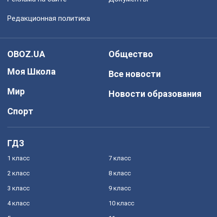
Редакционная политика
OBOZ.UA
Общество
Моя Школа
Все новости
Мир
Новости образования
Спорт
ГДЗ
1 класс
7 класс
2 класс
8 класс
3 класс
9 класс
4 класс
10 класс