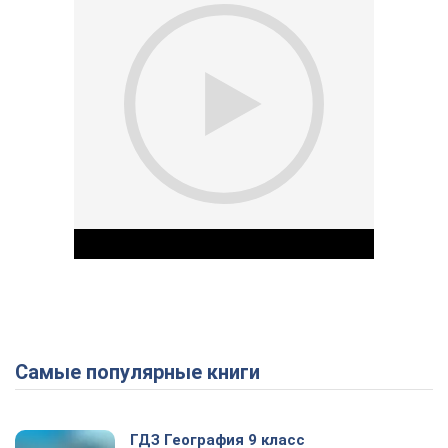
Самые популярные книги
Play Video
ГДЗ География 9 класс