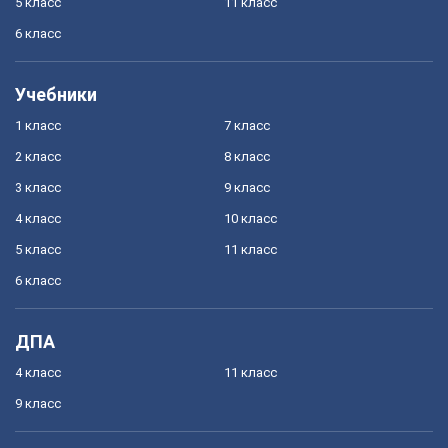
5 класс
11 класс
6 класс
Учебники
1 класс
7 класс
2 класс
8 класс
3 класс
9 класс
4 класс
10 класс
5 класс
11 класс
6 класс
ДПА
4 класс
11 класс
9 класс