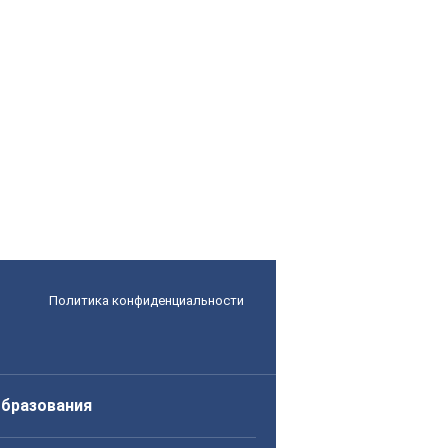
Политика конфиденциальности
образования