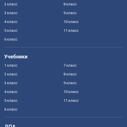
2 класс
8 класс
3 класс
9 класс
4 класс
10 класс
5 класс
11 класс
6 класс
Учебники
1 класс
7 класс
2 класс
8 класс
3 класс
9 класс
4 класс
10 класс
5 класс
11 класс
6 класс
ДПА