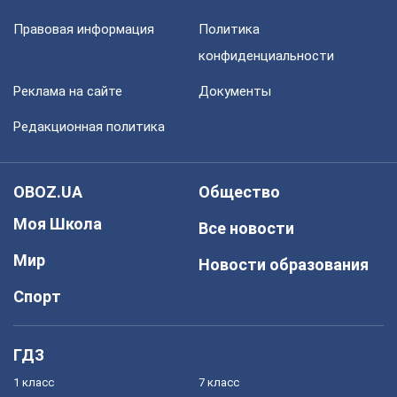
Правовая информация
Политика
конфиденциальности
Реклама на сайте
Документы
Редакционная политика
OBOZ.UA
Общество
Моя Школа
Все новости
Мир
Новости образования
Спорт
ГДЗ
1 класс
7 класс