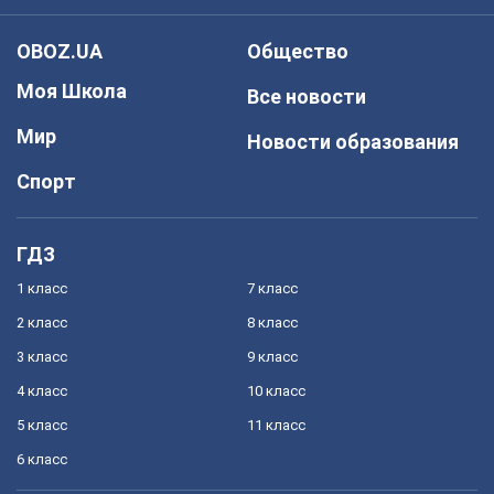
OBOZ.UA
Общество
Моя Школа
Все новости
Мир
Новости образования
Спорт
ГДЗ
1 класс
7 класс
2 класс
8 класс
3 класс
9 класс
4 класс
10 класс
5 класс
11 класс
6 класс