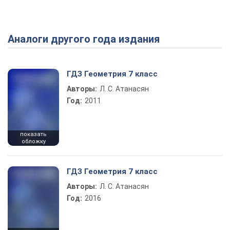
Аналоги другого года издания
Play Video
ГДЗ Геометрия 7 класс
Авторы:
Л. С. Атанасян
Год:
2011
показать
обложку
ГДЗ Геометрия 7 класс
Авторы:
Л. С. Атанасян
Год:
2016