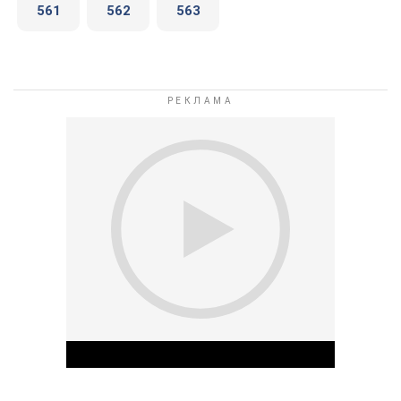
561
562
563