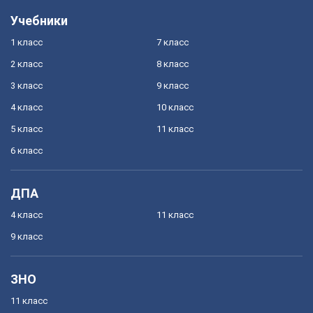
Учебники
1 класс
7 класс
2 класс
8 класс
3 класс
9 класс
4 класс
10 класс
5 класс
11 класс
6 класс
ДПА
4 класс
11 класс
9 класс
ЗНО
11 класс