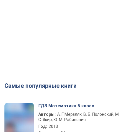
Самые популярные книги
ГДЗ Математика 5 класс
Авторы:
А. Г. Мерзляк, В. Б. Полонский, М.
С. Якир, Ю. М. Рабинович
Год:
2013