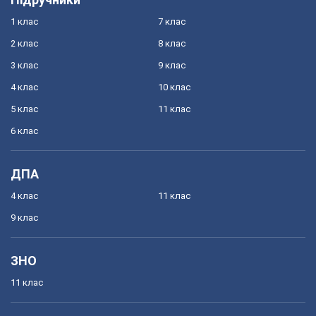
1 клас
7 клас
2 клас
8 клас
3 клас
9 клас
4 клас
10 клас
5 клас
11 клас
6 клас
ДПА
4 клас
11 клас
9 клас
ЗНО
11 клас