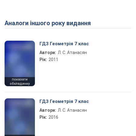
Аналоги іншого року видання
Play Video
ГДЗ Геометрія 7 клас
Автори:
Л. С. Атанасян
Рік:
2011
показати
обкладинку
ГДЗ Геометрія 7 клас
Автори:
Л. С. Атанасян
Рік:
2016