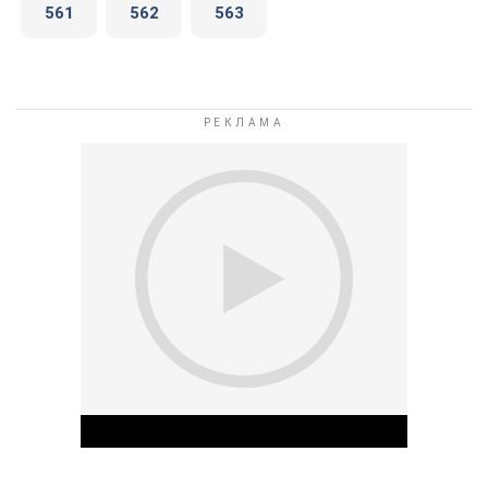
561
562
563