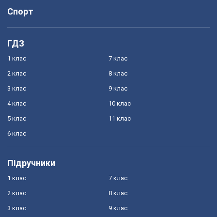
Спорт
ГДЗ
1 клас
7 клас
2 клас
8 клас
3 клас
9 клас
4 клас
10 клас
5 клас
11 клас
6 клас
Підручники
1 клас
7 клас
2 клас
8 клас
3 клас
9 клас