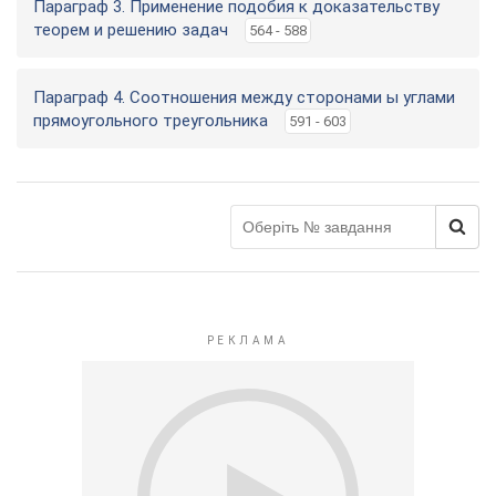
Параграф 3. Применение подобия к доказательству
теорем и решению задач
564 - 588
Параграф 4. Соотношения между сторонами ы углами
прямоугольного треугольника
591 - 603