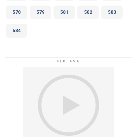
578
579
581
582
583
584