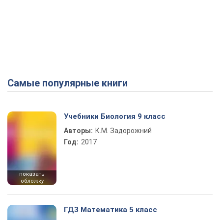
Самые популярные книги
Учебники Биология 9 класс
Авторы:
К.М. Задорожний
Год:
2017
показать
обложку
ГДЗ Математика 5 класс