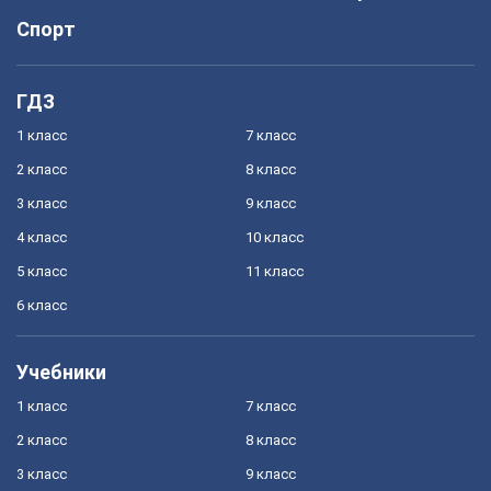
Спорт
ГДЗ
1 класс
7 класс
2 класс
8 класс
3 класс
9 класс
4 класс
10 класс
5 класс
11 класс
6 класс
Учебники
1 класс
7 класс
2 класс
8 класс
3 класс
9 класс