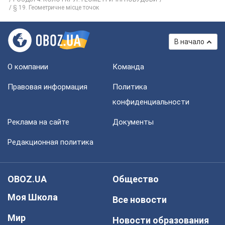
§ 19. Геометричне місце точок
В начало
О компании
Команда
Правовая информация
Политика
конфиденциальности
Реклама на сайте
Документы
Редакционная политика
OBOZ.UA
Общество
Моя Школа
Все новости
Мир
Новости образования