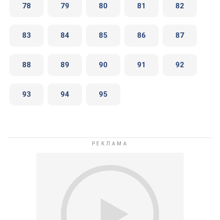
78
79
80
81
82
83
84
85
86
87
88
89
90
91
92
93
94
95