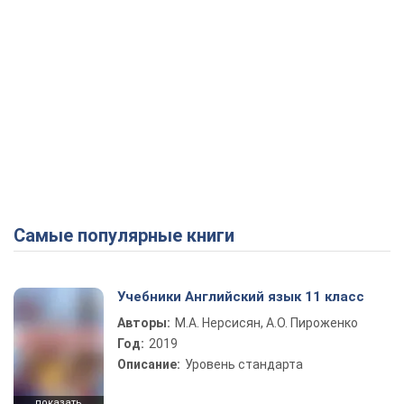
Самые популярные книги
Учебники Английский язык 11 класс
Авторы:
М.А. Нерсисян, А.О. Пироженко
Год:
2019
Описание:
Уровень стандарта
показать