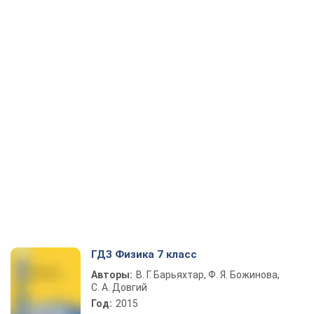
ГДЗ Физика 7 класс
Авторы:
В. Г. Барьяхтар, Ф. Я. Божинова,
С. А. Довгий
Год:
2015