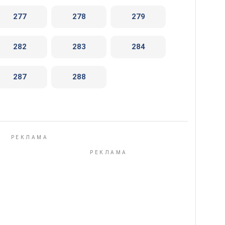
277
278
279
282
283
284
287
288