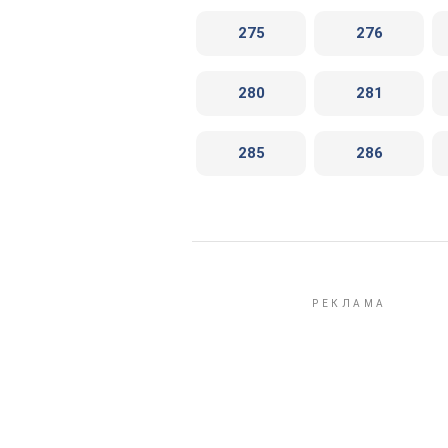
275
276
280
281
285
286