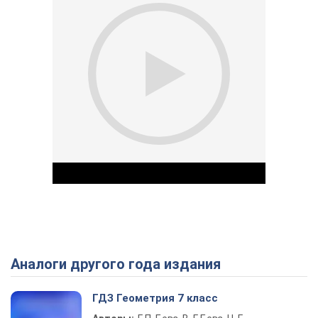
Аналоги другого года издания
Play Video
ГДЗ Геометрия 7 класс