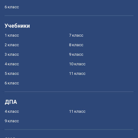
6 класс
Учебники
1 класс
7 класс
2 класс
8 класс
3 класс
9 класс
4 класс
10 класс
5 класс
11 класс
6 класс
ДПА
4 класс
11 класс
9 класс