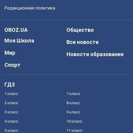
Редакционная политика
OBOZ.UA
Общество
Моя Школа
Все новости
Мир
Новости образования
Спорт
ГДЗ
1 класс
7 класс
2 класс
8 класс
3 класс
9 класс
4 класс
10 класс
5 класс
11 класс