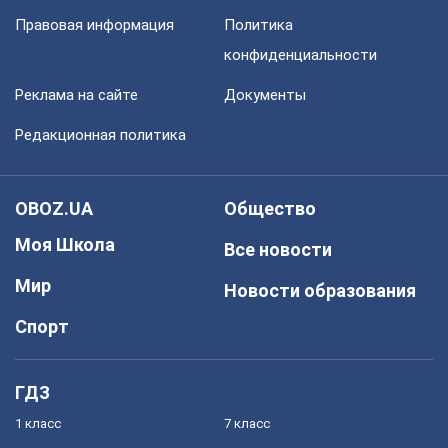
Правовая информация
Политика
конфиденциальности
Реклама на сайте
Документы
Редакционная политика
OBOZ.UA
Общество
Моя Школа
Все новости
Мир
Новости образования
Спорт
ГДЗ
1 класс
7 класс