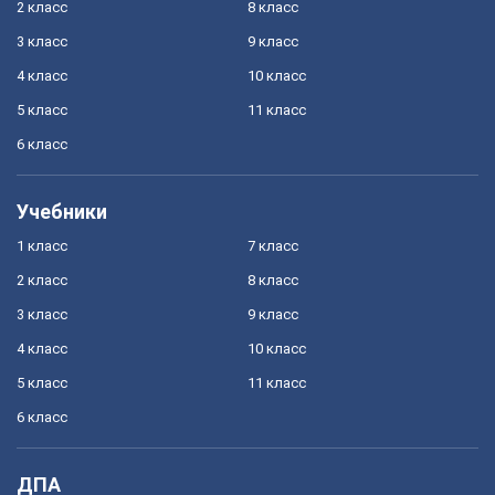
2 класс
8 класс
3 класс
9 класс
4 класс
10 класс
5 класс
11 класс
6 класс
Учебники
1 класс
7 класс
2 класс
8 класс
3 класс
9 класс
4 класс
10 класс
5 класс
11 класс
6 класс
ДПА