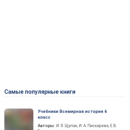
Самые популярные книги
Учебники Всемирная история 6
класс
Авторы:
И. Я. Щупак, И. А. Пискарева, Е.В.