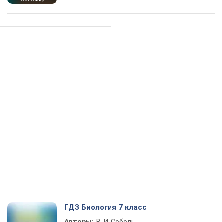
ГДЗ Биология 7 класс
Авторы:
В. И. Соболь