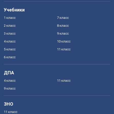
Учебники
1 класс
7 класс
2 класс
8 класс
3 класс
9 класс
4 класс
10 класс
5 класс
11 класс
6 класс
ДПА
4 класс
11 класс
9 класс
ЗНО
11 класс