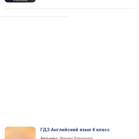
ГДЗ Английский язык 4 класс
Авторы:
Naomi Simmons