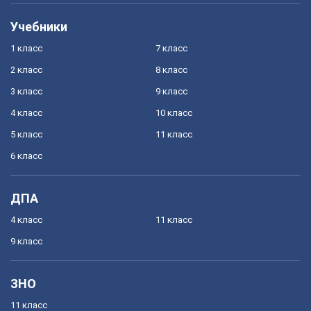
Учебники
1 класс
7 класс
2 класс
8 класс
3 класс
9 класс
4 класс
10 класс
5 класс
11 класс
6 класс
ДПА
4 класс
11 класс
9 класс
ЗНО
11 класс