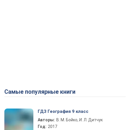
Самые популярные книги
ГДЗ География 9 класс
Авторы:
В. М. Бойко, И. Л. Дитчук
Год:
2017