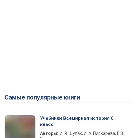
Самые популярные книги
Учебники Всемирная история 6
класс
Авторы:
И. Я. Щупак, И. А. Пискарева, Е.В.