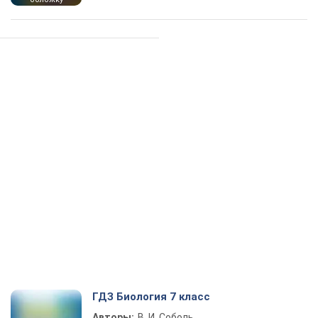
ГДЗ Биология 7 класс
Авторы:
В. И. Соболь