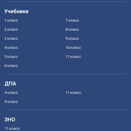
Учебники
1 класс
7 класс
2 класс
8 класс
3 класс
9 класс
4 класс
10 класс
5 класс
11 класс
6 класс
ДПА
4 класс
11 класс
9 класс
ЗНО
11 класс