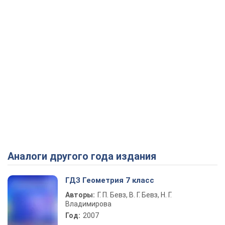
Аналоги другого года издания
ГДЗ Геометрия 7 класс
Авторы:
Г. П. Бевз, В. Г. Бевз, Н. Г.
Владимирова
Год:
2007