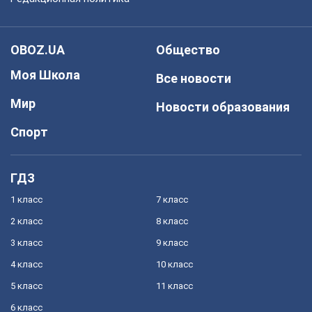
OBOZ.UA
Общество
Моя Школа
Все новости
Мир
Новости образования
Спорт
ГДЗ
1 класс
7 класс
2 класс
8 класс
3 класс
9 класс
4 класс
10 класс
5 класс
11 класс
6 класс