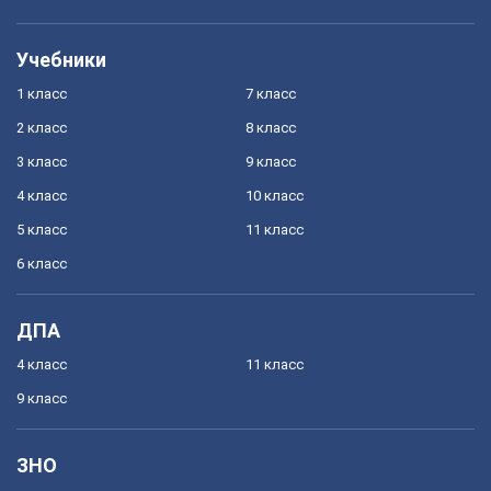
Учебники
1 класс
7 класс
2 класс
8 класс
3 класс
9 класс
4 класс
10 класс
5 класс
11 класс
6 класс
ДПА
4 класс
11 класс
9 класс
ЗНО