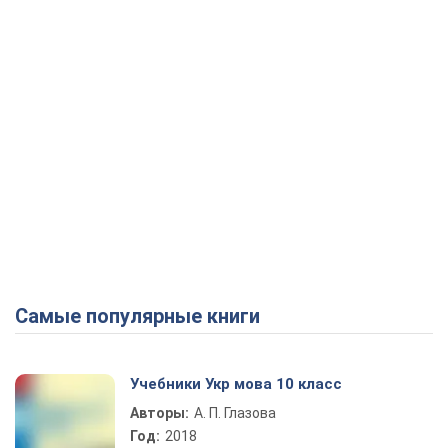
Самые популярные книги
Учебники Укр мова 10 класс
Авторы:
А. П. Глазова
Год:
2018