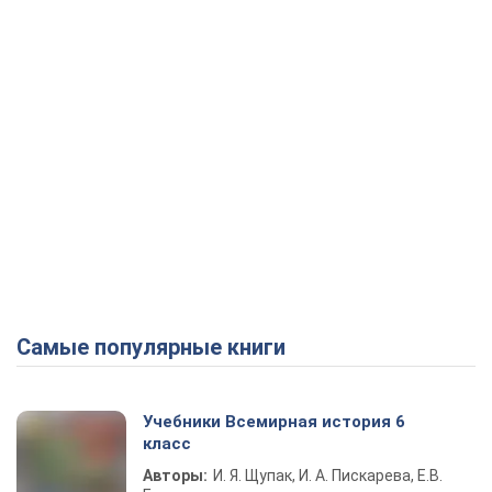
Самые популярные книги
Учебники Всемирная история 6
класс
Авторы:
И. Я. Щупак, И. А. Пискарева, Е.В.