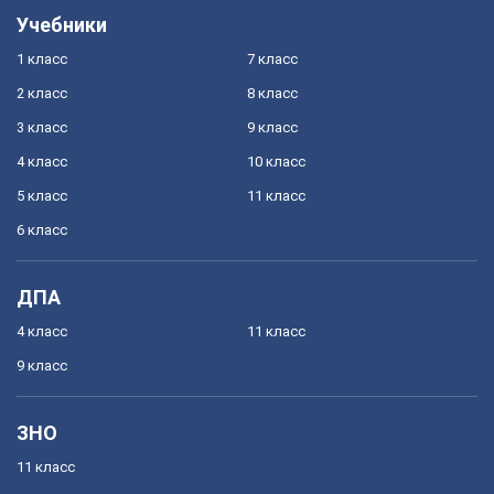
Учебники
1 класс
7 класс
2 класс
8 класс
3 класс
9 класс
4 класс
10 класс
5 класс
11 класс
6 класс
ДПА
4 класс
11 класс
9 класс
ЗНО
11 класс