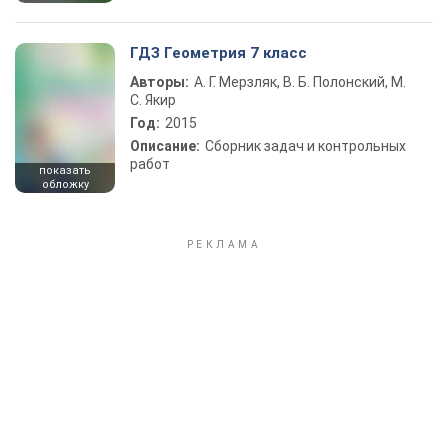
ГДЗ Геометрия 7 класс
Авторы:
А. Г. Мерзляк, В. Б. Полонский, М.
С. Якир
Год:
2015
Описание:
Сборник задач и контрольных
работ
показать
обложку