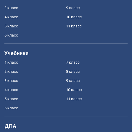
3 класс
9 класс
4 класс
10 класс
5 класс
11 класс
6 класс
Учебники
1 класс
7 класс
2 класс
8 класс
3 класс
9 класс
4 класс
10 класс
5 класс
11 класс
6 класс
ДПА