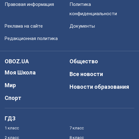
Правовая информация
Политика
конфиденциальности
Реклама на сайте
Документы
Редакционная политика
OBOZ.UA
Общество
Моя Школа
Все новости
Мир
Новости образования
Спорт
ГДЗ
1 класс
7 класс
2 класс
8 класс