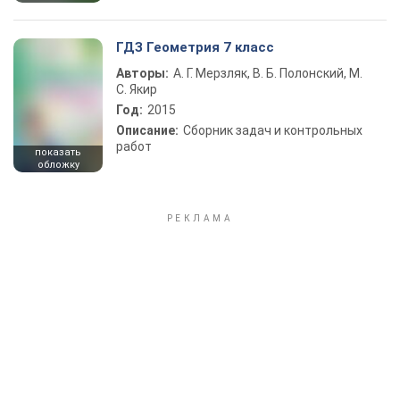
ГДЗ Геометрия 7 класс
Авторы:
А. Г. Мерзляк, В. Б. Полонский, М.
С. Якир
Год:
2015
Описание:
Сборник задач и контрольных
работ
показать
обложку