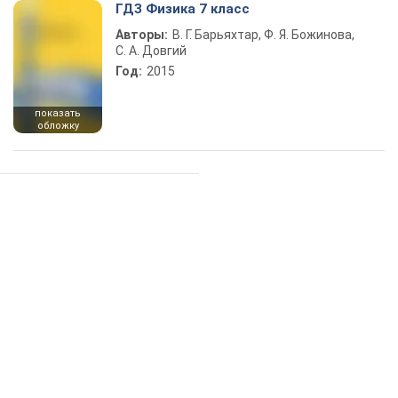
ГДЗ Физика 7 класс
Авторы:
В. Г. Барьяхтар, Ф. Я. Божинова,
С. А. Довгий
Год:
2015
показать
обложку