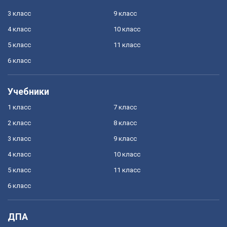
3 класс
9 класс
4 класс
10 класс
5 класс
11 класс
6 класс
Учебники
1 класс
7 класс
2 класс
8 класс
3 класс
9 класс
4 класс
10 класс
5 класс
11 класс
6 класс
ДПА