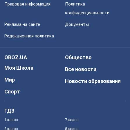
Правовая информация
Политика
конфиденциальности
Реклама на сайте
Документы
Редакционная политика
OBOZ.UA
Общество
Моя Школа
Все новости
Мир
Новости образования
Спорт
ГДЗ
1 класс
7 класс
2 класс
8 класс