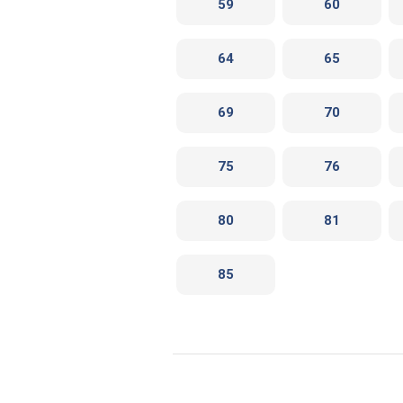
59
60
64
65
69
70
75
76
80
81
85