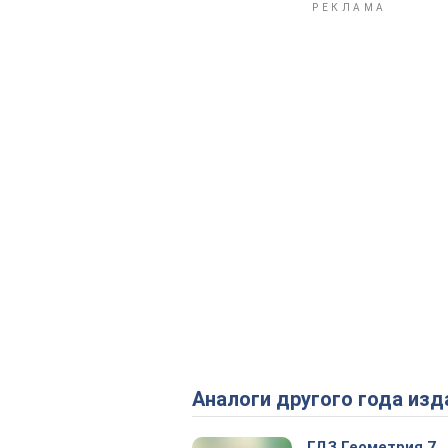
Аналоги другого года изд
ГДЗ Геометрия 7