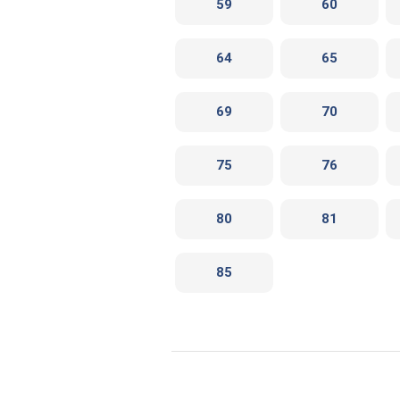
59
60
64
65
69
70
75
76
80
81
85