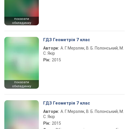
показати
обкладинку
ГДЗ Геометрія 7 клас
Автори:
А. Г. Мерзляк, В. Б. Полонський, М.
С. Якір
Рік:
2015
показати
обкладинку
ГДЗ Геометрія 7 клас
Автори:
А. Г. Мерзляк, В. Б. Полонський, М.
С. Якір
Рік:
2015