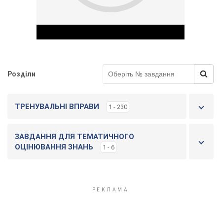
Розділи
Play Video
ТРЕНУВАЛЬНІ ВПРАВИ
1 - 230
ЗАВДАННЯ ДЛЯ ТЕМАТИЧНОГО
ОЦІНЮВАННЯ ЗНАНЬ
1 - 6