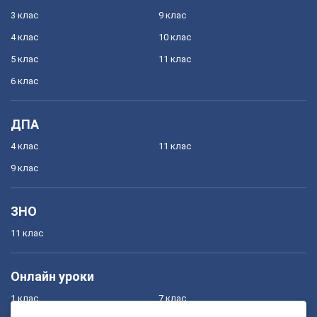
3 клас
9 клас
4 клас
10 клас
5 клас
11 клас
6 клас
ДПА
4 клас
11 клас
9 клас
ЗНО
11 клас
Онлайн уроки
1 клас
7 клас