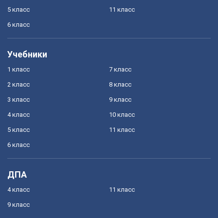
5 класс
11 класс
6 класс
Учебники
1 класс
7 класс
2 класс
8 класс
3 класс
9 класс
4 класс
10 класс
5 класс
11 класс
6 класс
ДПА
4 класс
11 класс
9 класс