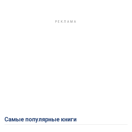
Самые популярные книги