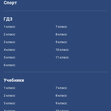
Спорт
ГДЗ
1 класс
7 класс
2 класс
8 класс
3 класс
9 класс
4 класс
10 класс
5 класс
11 класс
6 класс
Учебники
1 класс
7 класс
2 класс
8 класс
3 класс
9 класс
4 класс
10 класс