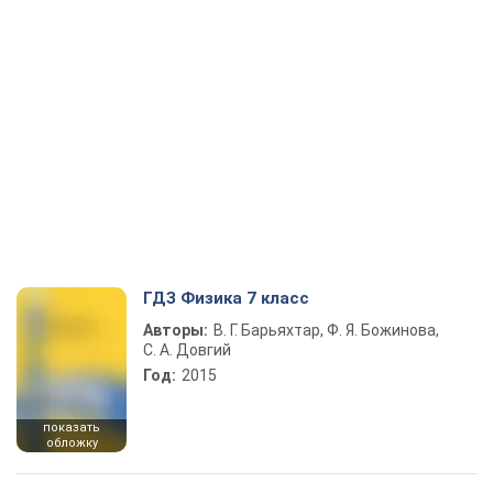
ГДЗ Физика 7 класс
Авторы:
В. Г. Барьяхтар, Ф. Я. Божинова,
С. А. Довгий
Год:
2015
показать
обложку