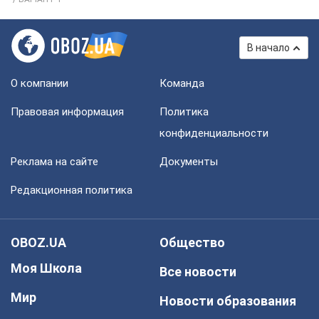
В начало
О компании
Команда
Правовая информация
Политика
конфиденциальности
Реклама на сайте
Документы
Редакционная политика
OBOZ.UA
Общество
Моя Школа
Все новости
Мир
Новости образования