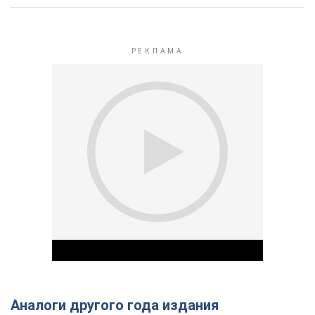
Аналоги другого года издания