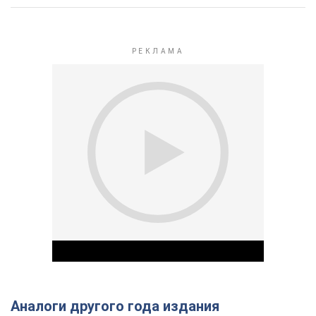
Аналоги другого года издания