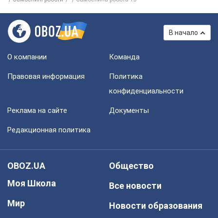
В начало
О компании
Команда
Правовая информация
Политика
конфиденциальности
Реклама на сайте
Документы
Редакционная политика
OBOZ.UA
Общество
Моя Школа
Все новости
Мир
Новости образования