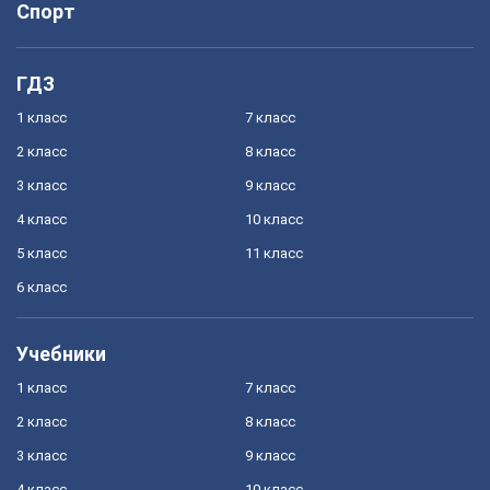
Спорт
ГДЗ
1 класс
7 класс
2 класс
8 класс
3 класс
9 класс
4 класс
10 класс
5 класс
11 класс
6 класс
Учебники
1 класс
7 класс
2 класс
8 класс
3 класс
9 класс
4 класс
10 класс