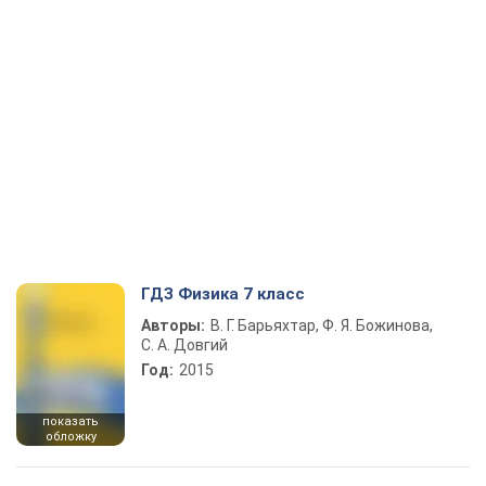
ГДЗ Физика 7 класс
Авторы:
В. Г. Барьяхтар, Ф. Я. Божинова,
С. А. Довгий
Год:
2015
показать
обложку