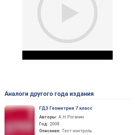
Аналоги другого года издания
Play Video
ГДЗ Геометрия 7 класс
Авторы:
А. Н. Роганин
Год:
2008
Описание:
Тест-контроль