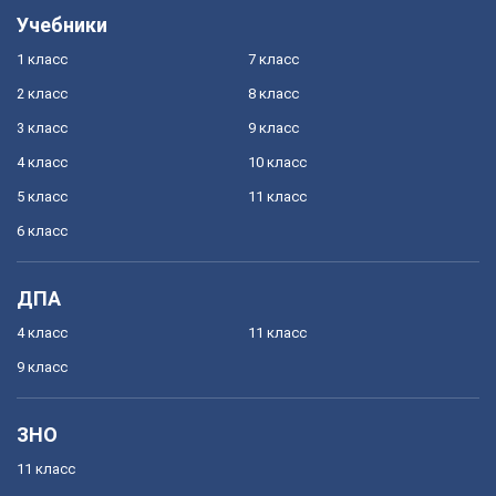
Учебники
1 класс
7 класс
2 класс
8 класс
3 класс
9 класс
4 класс
10 класс
5 класс
11 класс
6 класс
ДПА
4 класс
11 класс
9 класс
ЗНО
11 класс