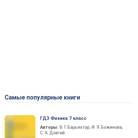
Самые популярные книги
ГДЗ Физика 7 класс
Авторы:
В. Г. Барьяхтар, Ф. Я. Божинова,
С. А. Довгий