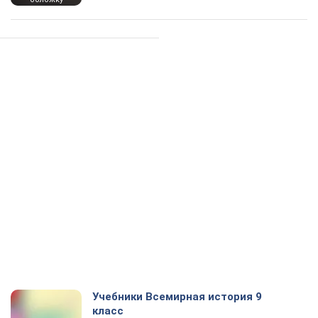
Учебники Всемирная история 9
класс