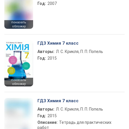
Год:
2007
показать
обложку
ГДЗ Химия 7 класс
Авторы:
Л. С. Крикля, П. П. Попель
Год:
2015
показать
обложку
ГДЗ Химия 7 класс
Авторы:
Л. С. Крикля, П. П. Попель
Год:
2015
Описание:
Тетрадь для практических
работ