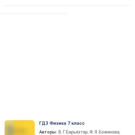
ГДЗ Физика 7 класс
Авторы:
В. Г. Барьяхтар, Ф. Я. Божинова,