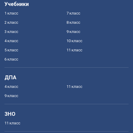
Учебники
1 класс
7 класс
2 класс
8 класс
3 класс
9 класс
4 класс
10 класс
5 класс
11 класс
6 класс
ДПА
4 класс
11 класс
9 класс
ЗНО
11 класс