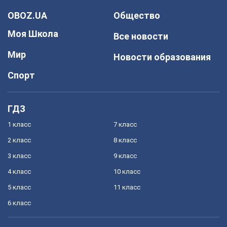
OBOZ.UA
Общество
Моя Школа
Все новости
Мир
Новости образования
Спорт
ГДЗ
1 класс
7 класс
2 класс
8 класс
3 класс
9 класс
4 класс
10 класс
5 класс
11 класс
6 класс