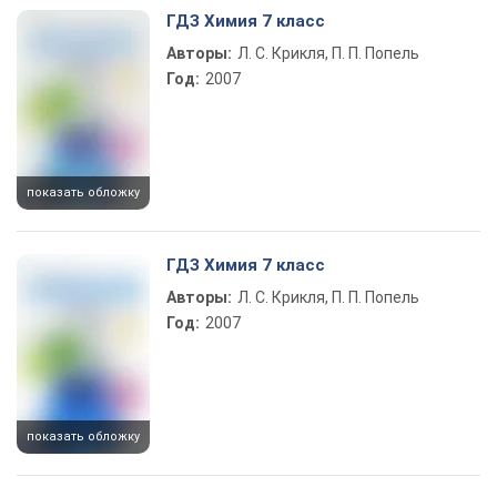
ГДЗ Химия 7 класс
Авторы:
Л. С. Крикля, П. П. Попель
Год:
2007
показать обложку
ГДЗ Химия 7 класс
Авторы:
Л. С. Крикля, П. П. Попель
Год:
2007
показать обложку