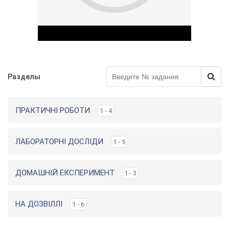
Разделы
Play Video
ПРАКТИЧНІ РОБОТИ
1 - 4
ЛАБОРАТОРНІ ДОСЛІДИ
1 - 5
ДОМАШНІЙ ЕКСПЕРИМЕНТ
1 - 3
НА ДОЗВІЛЛІ
1 - 6