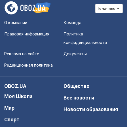
В начало
О компании
Команда
Правовая информация
Политика
конфиденциальности
Реклама на сайте
Документы
Редакционная политика
OBOZ.UA
Общество
Моя Школа
Все новости
Мир
Новости образования
Спорт