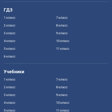
ГДЗ
1 класс
7 класс
2 класс
8 класс
3 класс
9 класс
4 класс
10 класс
5 класс
11 класс
6 класс
Учебники
1 класс
7 класс
2 класс
8 класс
3 класс
9 класс
4 класс
10 класс
5 класс
11 класс