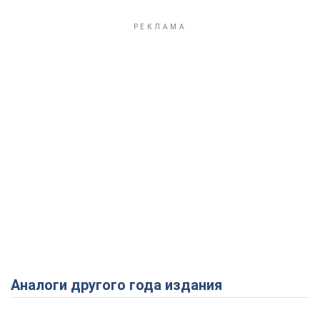
Аналоги другого года издания