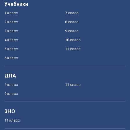
Учебники
1 класс
7 класс
2 класс
8 класс
3 класс
9 класс
4 класс
10 класс
5 класс
11 класс
6 класс
ДПА
4 класс
11 класс
9 класс
ЗНО
11 класс