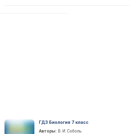
ГДЗ Биология 7 класс
Авторы:
В. И. Соболь