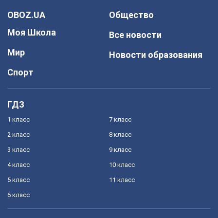
OBOZ.UA
Общество
Моя Школа
Все новости
Мир
Новости образования
Спорт
ГДЗ
1 класс
7 класс
2 класс
8 класс
3 класс
9 класс
4 класс
10 класс
5 класс
11 класс
6 класс