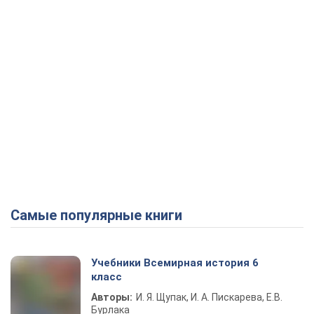
Самые популярные книги
Учебники Всемирная история 6
класс
Авторы:
И. Я. Щупак, И. А. Пискарева, Е.В.
Бурлака