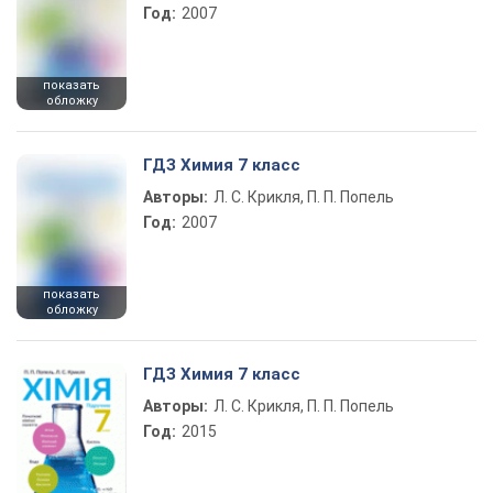
Год:
2007
показать
обложку
ГДЗ Химия 7 класс
Авторы:
Л. С. Крикля, П. П. Попель
Год:
2007
показать
обложку
ГДЗ Химия 7 класс
Авторы:
Л. С. Крикля, П. П. Попель
Год:
2015