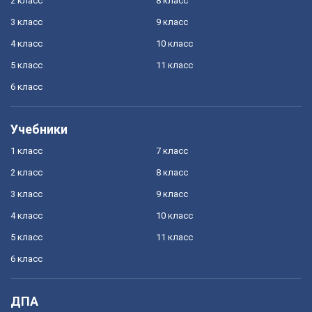
2 класс
8 класс
3 класс
9 класс
4 класс
10 класс
5 класс
11 класс
6 класс
Учебники
1 класс
7 класс
2 класс
8 класс
3 класс
9 класс
4 класс
10 класс
5 класс
11 класс
6 класс
ДПА