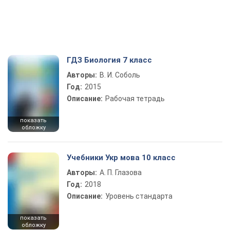
ГДЗ Биология 7 класс
Авторы:
В. И. Соболь
Год:
2015
Описание:
Рабочая тетрадь
показать
обложку
Учебники Укр мова 10 класс
Авторы:
А. П. Глазова
Год:
2018
Описание:
Уровень стандарта
показать
обложку