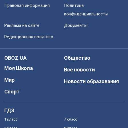
Правовая информация
Политика
конфиденциальности
Реклама на сайте
Документы
Редакционная политика
OBOZ.UA
Общество
Моя Школа
Все новости
Мир
Новости образования
Спорт
ГДЗ
1 класс
7 класс