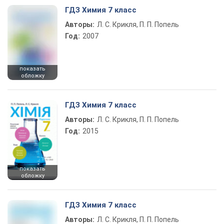
ГДЗ Химия 7 класс
Авторы:
Л. С. Крикля, П. П. Попель
Год:
2007
показать
обложку
ГДЗ Химия 7 класс
Авторы:
Л. С. Крикля, П. П. Попель
Год:
2015
показать
обложку
ГДЗ Химия 7 класс
Авторы:
Л. С. Крикля, П. П. Попель