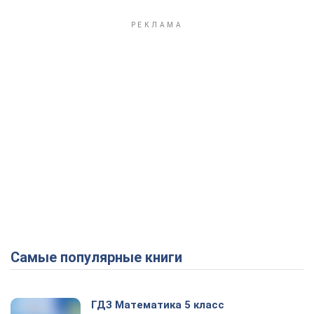
Самые популярные книги
ГДЗ Математика 5 класс