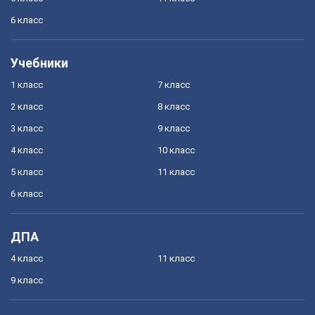
6 класс
Учебники
1 класс
7 класс
2 класс
8 класс
3 класс
9 класс
4 класс
10 класс
5 класс
11 класс
6 класс
ДПА
4 класс
11 класс
9 класс