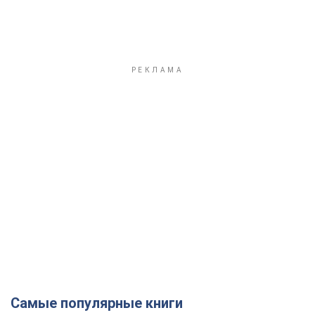
Самые популярные книги