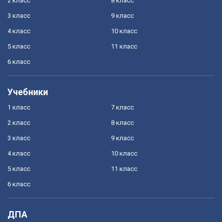
2 класс
8 класс
3 класс
9 класс
4 класс
10 класс
5 класс
11 класс
6 класс
Учебники
1 класс
7 класс
2 класс
8 класс
3 класс
9 класс
4 класс
10 класс
5 класс
11 класс
6 класс
ДПА