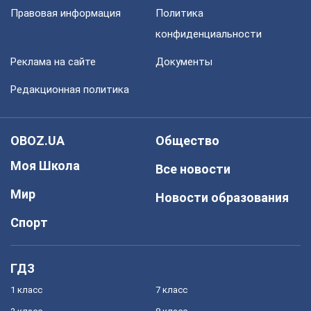
Правовая информация
Политика
конфиденциальности
Реклама на сайте
Документы
Редакционная политика
OBOZ.UA
Общество
Моя Школа
Все новости
Мир
Новости образования
Спорт
ГДЗ
1 класс
7 класс