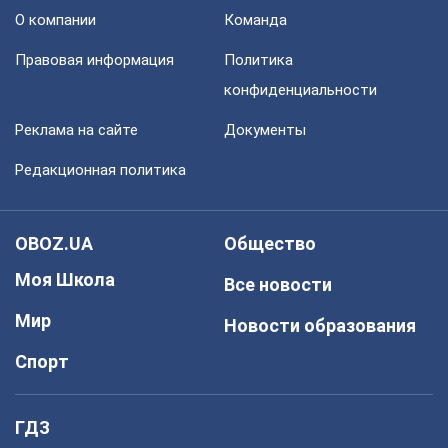
О компании
Команда
Правовая информация
Политика
конфиденциальности
Реклама на сайте
Документы
Редакционная политика
OBOZ.UA
Общество
Моя Школа
Все новости
Мир
Новости образования
Спорт
ГДЗ