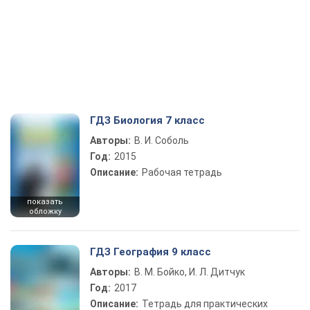
ГДЗ Биология 7 класс
Авторы:
В. И. Соболь
Год:
2015
Описание:
Рабочая тетрадь
показать
обложку
ГДЗ География 9 класс
Авторы:
В. М. Бойко, И. Л. Дитчук
Год:
2017
Описание:
Тетрадь для практических