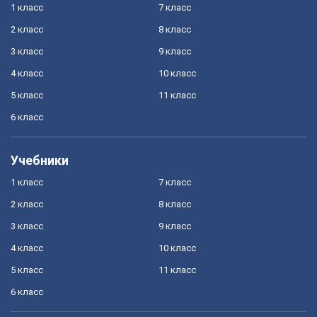
1 класс
7 класс
2 класс
8 класс
3 класс
9 класс
4 класс
10 класс
5 класс
11 класс
6 класс
Учебники
1 класс
7 класс
2 класс
8 класс
3 класс
9 класс
4 класс
10 класс
5 класс
11 класс
6 класс