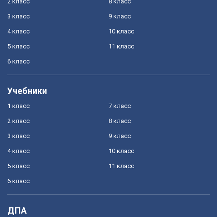
2 класс
8 класс
3 класс
9 класс
4 класс
10 класс
5 класс
11 класс
6 класс
Учебники
1 класс
7 класс
2 класс
8 класс
3 класс
9 класс
4 класс
10 класс
5 класс
11 класс
6 класс
ДПА