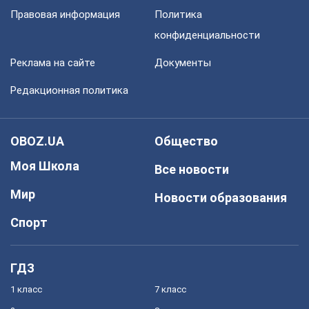
Правовая информация
Политика
конфиденциальности
Реклама на сайте
Документы
Редакционная политика
OBOZ.UA
Общество
Моя Школа
Все новости
Мир
Новости образования
Спорт
ГДЗ
1 класс
7 класс