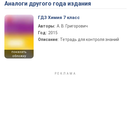
Аналоги другого года издания
ГДЗ Химия 7 класс
Авторы:
А. В. Григорович
Год:
2015
Описание:
Тетрадь для контроля знаний
показать
обложку