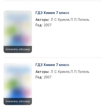
Play Video
ГДЗ Химия 7 класс
Авторы:
Л. С. Крикля, П. П. Попель
Год:
2007
показать обложку
ГДЗ Химия 7 класс
Авторы:
Л. С. Крикля, П. П. Попель
Год:
2007
показать обложку