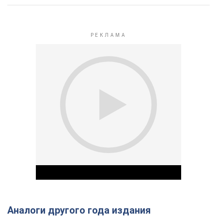
Аналоги другого года издания