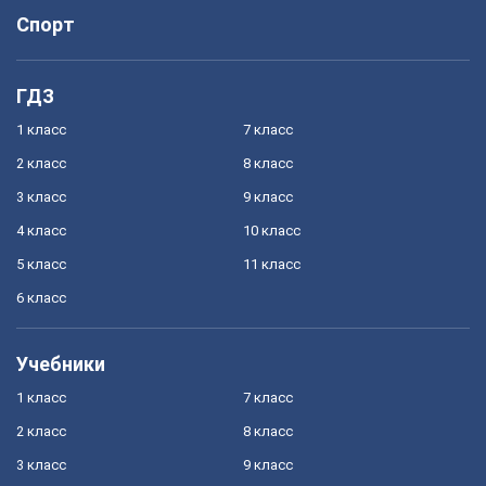
Спорт
ГДЗ
1 класс
7 класс
2 класс
8 класс
3 класс
9 класс
4 класс
10 класс
5 класс
11 класс
6 класс
Учебники
1 класс
7 класс
2 класс
8 класс
3 класс
9 класс