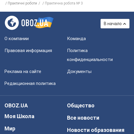
Практичні роботи
Практична робота № 3
В начало
О компании
Команда
Правовая информация
Политика
конфиденциальности
Реклама на сайте
Документы
Редакционная политика
OBOZ.UA
Общество
Моя Школа
Все новости
Мир
Новости образования