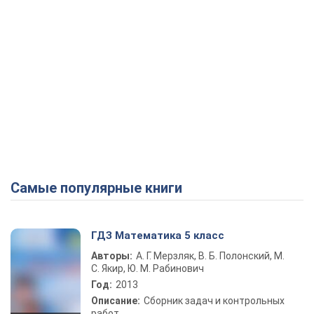
Самые популярные книги
ГДЗ Математика 5 класс
Авторы:
А. Г. Мерзляк, В. Б. Полонский, М.
С. Якир, Ю. М. Рабинович
Год:
2013
Описание:
Сборник задач и контрольных
работ