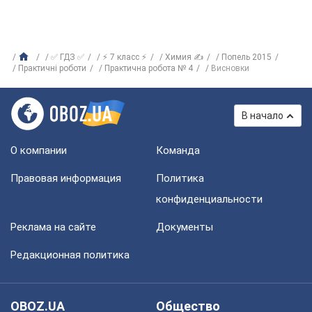
✅ ГДЗ ✅
⚡ 7 класс ⚡
Химия ✍
Попель 2015
Практичні роботи
Практична робота № 4
Висновки
В начало
О компании
Команда
Правовая информация
Политика
конфиденциальности
Реклама на сайте
Документы
Редакционная политика
OBOZ.UA
Общество