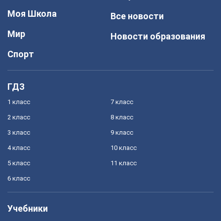
Моя Школа
Все новости
Мир
Новости образования
Спорт
ГДЗ
1 класс
7 класс
2 класс
8 класс
3 класс
9 класс
4 класс
10 класс
5 класс
11 класс
6 класс
Учебники