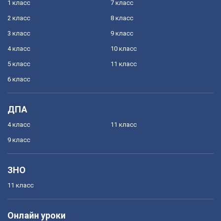
1 класс
7 класс
2 класс
8 класс
3 класс
9 класс
4 класс
10 класс
5 класс
11 класс
6 класс
ДПА
4 класс
11 класс
9 класс
ЗНО
11 класс
Онлайн уроки