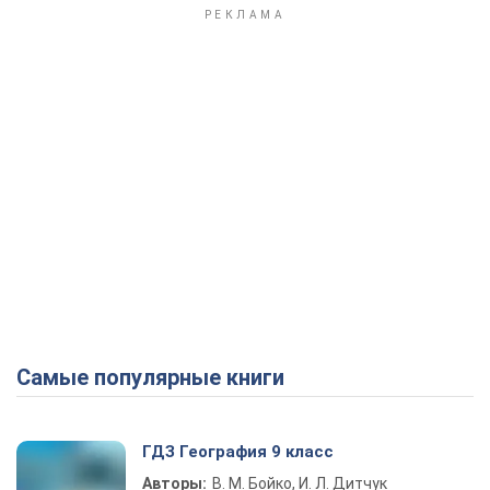
Самые популярные книги
ГДЗ География 9 класс
Авторы:
В. М. Бойко, И. Л. Дитчук