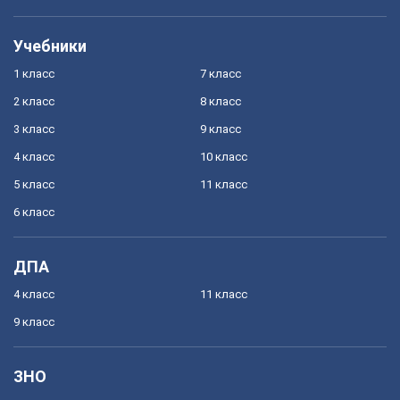
Учебники
1 класс
7 класс
2 класс
8 класс
3 класс
9 класс
4 класс
10 класс
5 класс
11 класс
6 класс
ДПА
4 класс
11 класс
9 класс
ЗНО